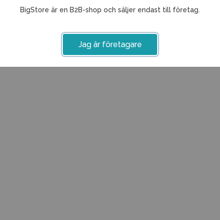
BigStore är en B2B-shop och säljer endast till företag.
Jag är företagare