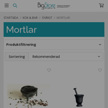
STARTSIDA
/
KÖK & BAR
/
ÖVRIGT
/
MORTLAR
Mortlar
Produktfiltrering
Sortering