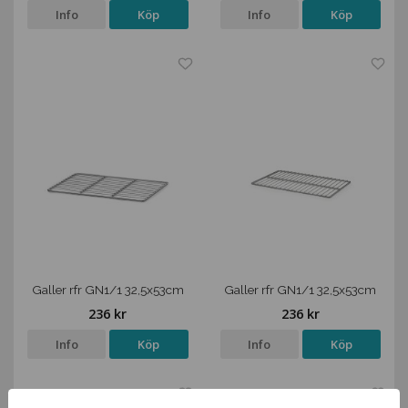
Info
Köp
Info
Köp
Galler rfr GN1/1 32,5x53cm
Galler rfr GN1/1 32,5x53cm
236 kr
236 kr
Info
Köp
Info
Köp