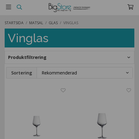
STARTSIDA
/
MATSAL
/
GLAS
/
VINGLAS
Vinglas
Produktfiltrering
Sortering