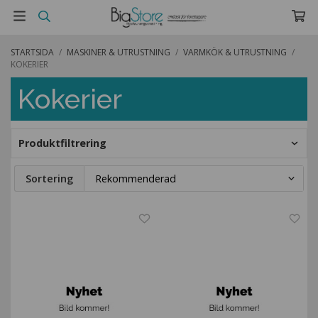
STARTSIDA
/
MASKINER & UTRUSTNING
/
VARMKÖK & UTRUSTNING
/
KOKERIER
Kokerier
Produktfiltrering
Sortering