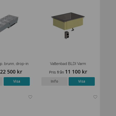
p. brunn, drop-in
Vattenbad BLDI Varm
22 500 kr
11 100 kr
Pris från
Visa
Info
Visa