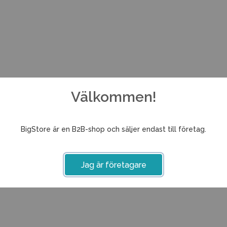
Välkommen!
BigStore är en B2B-shop och säljer endast till företag.
Jag är företagare