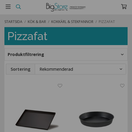
STARTSIDA
/
KÖK & BAR
/
KOKKÄRL & STEKPANNOR
/
PIZZAFAT
Pizzafat
Produktfiltrering
Sortering