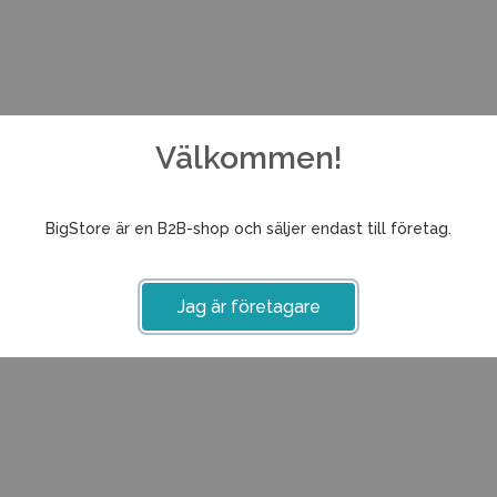
Välkommen!
BigStore är en B2B-shop och säljer endast till företag.
Jag är företagare