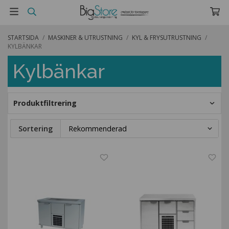
STARTSIDA
/
MASKINER & UTRUSTNING
/
KYL & FRYSUTRUSTNING
/
KYLBÄNKAR
Kylbänkar
Produktfiltrering
Sortering