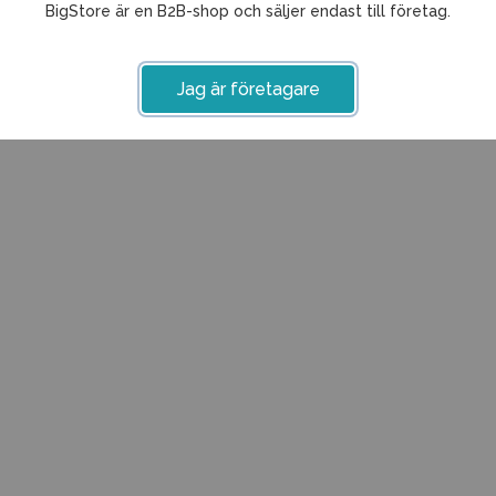
BigStore är en B2B-shop och säljer endast till företag.
Jag är företagare