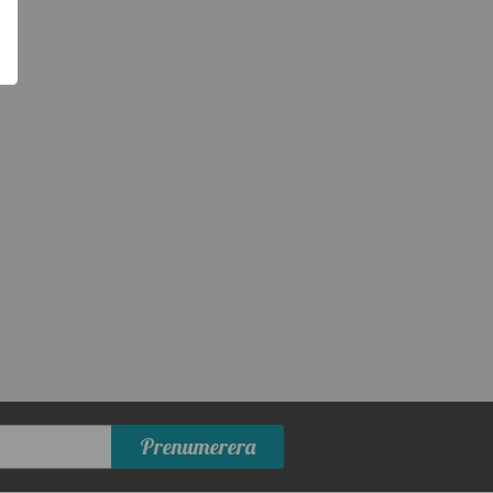
Prenumerera