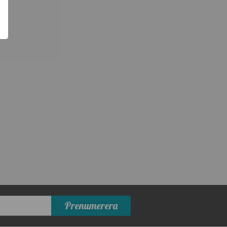
Prenumerera