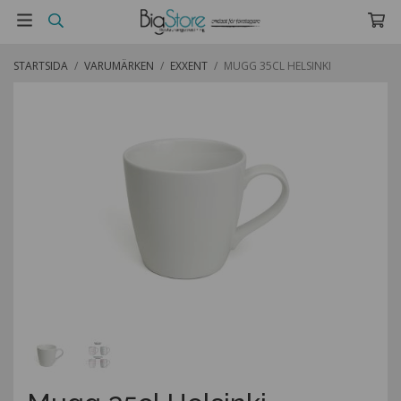
STARTSIDA
/
VARUMÄRKEN
/
EXXENT
/
MUGG 35CL HELSINKI