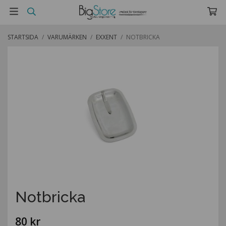
STARTSIDA
/
VARUMÄRKEN
/
EXXENT
/
NOTBRICKA
Notbricka
80 kr