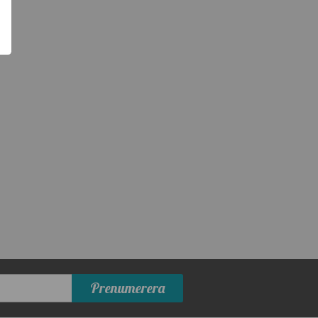
Prenumerera