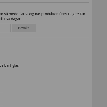
 så meddelar vi dig när produkten finns i lager! Din
ill 180 dagar.
Bevaka
pelbart glas.