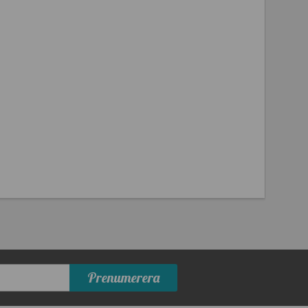
Prenumerera