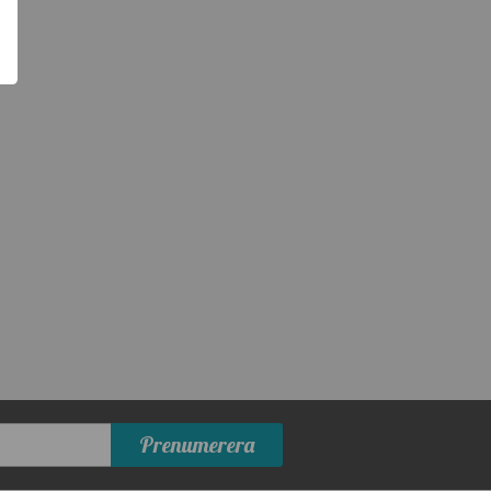
Prenumerera