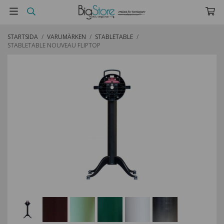
STARTSIDA
/
VARUMÄRKEN
/
STABLETABLE
/
STABLETABLE NOUVEAU FLIPTOP