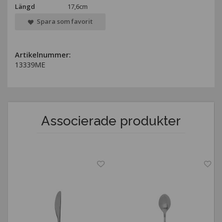
Längd
17,6cm
Spara som favorit
Artikelnummer:
13339ME
Associerade produkter