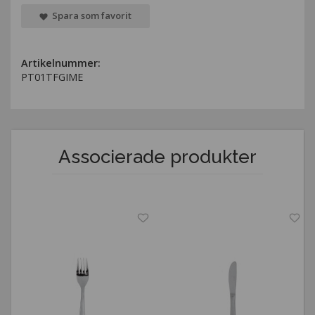
Spara som favorit
Artikelnummer:
PT01TFGIME
Associerade produkter