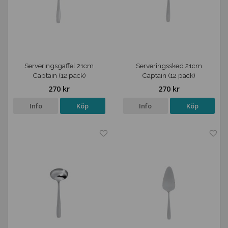
Serveringsgaffel 21cm
Serveringssked 21cm
Captain (12 pack)
Captain (12 pack)
270 kr
270 kr
Info
Köp
Info
Köp