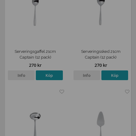
Serveringsgaffel 21cm
Serveringssked 21cm
Captain (12 pack)
Captain (12 pack)
270 kr
270 kr
Info
Köp
Info
Köp